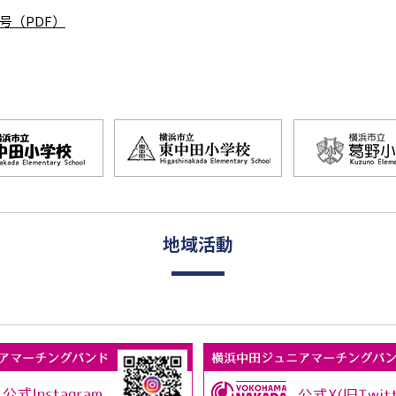
号（PDF）
地域活動