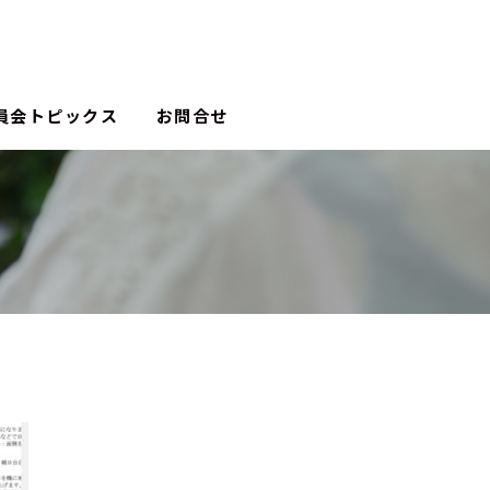
員会トピックス
お問合せ