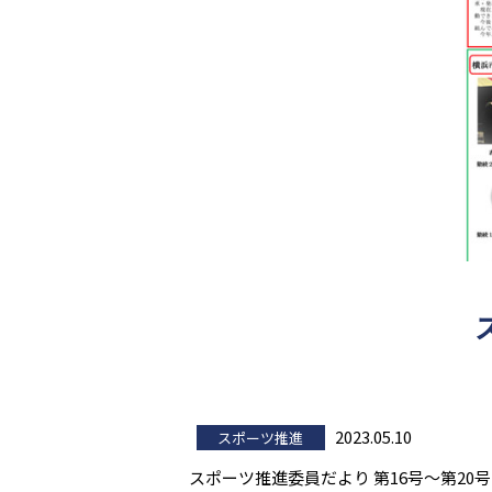
2023.05.10
スポーツ推進
スポーツ推進委員だより 第16号～第20