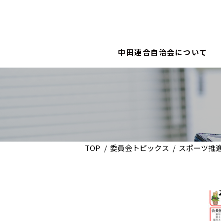
中田連合自治会について
TOP
委員会トピックス
スポーツ推進