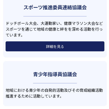
スポーツ推進委員
連絡協議会
ドッチボール大会、大運動家い、健康マラソン大会など
スポーツを通じて地域の健康と絆をを深める活動を行っ
ています。
詳細を見る
青少年指導員
協議会
地域における青少年の自発的活動及びその育成組織活動
推進するために活動しています。