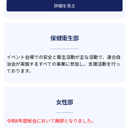
詳細を見る
保健衛生部
イベント会場での安全と衛生活動が主な活動で、連合自
治会が実施するすべての事業に参加し、支援活動を行っ
ております。
女性部
令和6年度総会において廃部となりました。