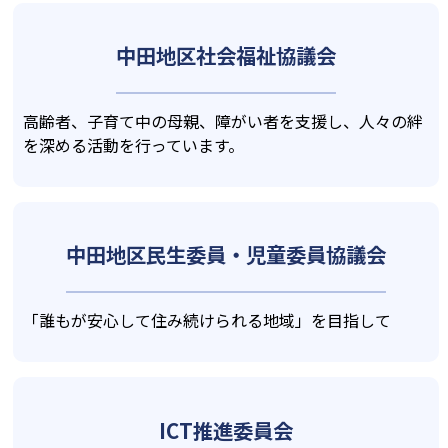
中田地区社会福祉
協議会
高齢者、子育て中の母親、障がい者を支援し、人々の絆
を深める活動を行っています。
中田地区民生委員・
児童委員協議会
「誰もが安心して住み続けられる地域」を目指して
ICT推進委員会