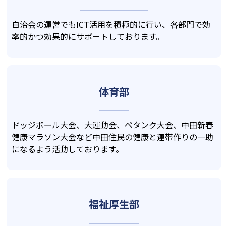
自治会の運営でもICT活用を積極的に行い、各部門で効
率的かつ効果的にサポートしております。
体育部
ドッジボール大会、大運動会、ペタンク大会、中田新春
健康マラソン大会など中田住民の健康と連帯作りの一助
になるよう活動しております。
福祉厚生部