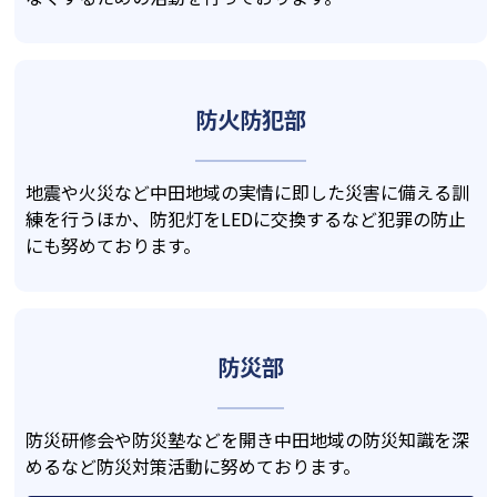
防火防犯部
地震や火災など中田地域の実情に即した災害に備える訓
練を行うほか、防犯灯をLEDに交換するなど犯罪の防止
にも努めております。
防災部
防災研修会や防災塾などを開き中田地域の防災知識を深
めるなど防災対策活動に努めております。