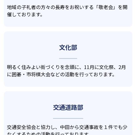
地域の子礼者の方々の長寿をお祝いする「敬老会」を開
催しております。
文化部
明るく住みよい街づくりを念頭に、11月に文化祭、2月
に囲碁・市将棋大会などの活動を行っております。
交通道路部
交通安全協会と協力し、中田から交通事故を１件でも少
なくするための活動を行っております。