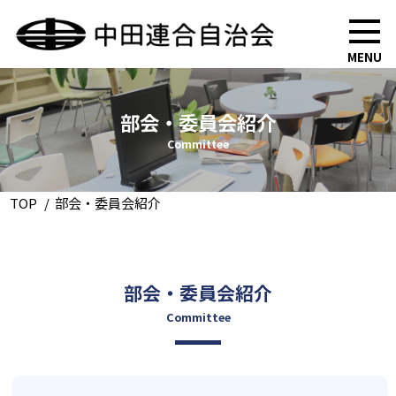
MENU
部会・委員会紹介
Committee
TOP
部会・委員会紹介
部会・委員会紹介
Committee