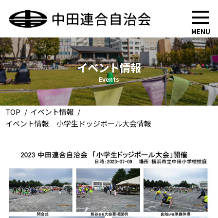
MENU
イベント情報
Events
TOP
イベント情報
イベント情報 小学生ドッジボール大会情報