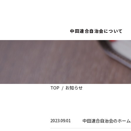
中田連合自治会について
TOP
お知らせ
2023.09.01
中田連合自治会のホーム