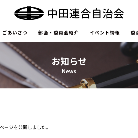
ごあいさつ
部会・委員会紹介
イベント情報
委
お知らせ
News
ページを公開しました。