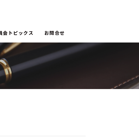
員会トピックス
お問合せ