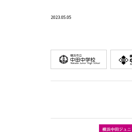
2023.05.05