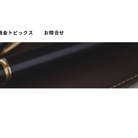
員会トピックス
お問合せ