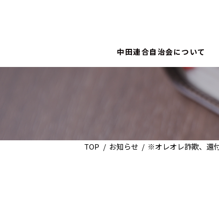
中田連合自治会について
TOP
お知らせ
※オレオレ詐欺、還