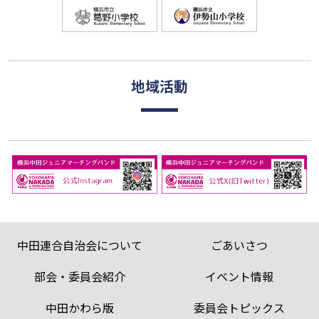
地域活動
中田連合自治会について
ごあいさつ
部会・委員会紹介
イベント情報
中田かわら版
委員会トピックス