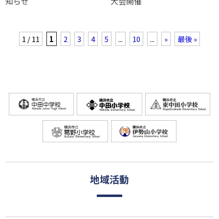
知らせ
大会開催
1 / 11
1
2
3
4
5
...
10
...
»
最後 »
地域活動