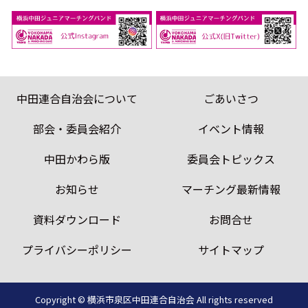
中田連合自治会について
ごあいさつ
部会・委員会紹介
イベント情報
中田かわら版
委員会トピックス
お知らせ
マーチング最新情報
資料ダウンロード
お問合せ
プライバシーポリシー
サイトマップ
Copyright © 横浜市泉区中田連合自治会
All rights reserved