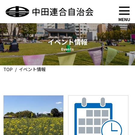
MENU
イベント情報
Events
TOP
イベント情報