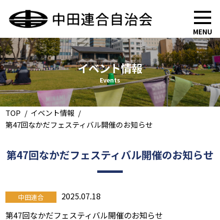
MENU
イベント情報
Events
TOP
イベント情報
第47回なかだフェスティバル開催のお知らせ
第47回なかだフェスティバル開催のお知らせ
2025.07.18
中田連合
第47回なかだフェスティバル開催のお知らせ