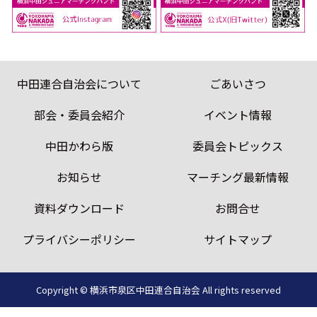
中田連合自治会について
ごあいさつ
部会・委員会紹介
イベント情報
中田かわら版
委員会トピックス
お知らせ
マーチング最新情報
資料ダウンロード
お問合せ
プライバシーポリシー
サイトマップ
Copyright © 横浜市泉区中田連合自治会
All rights reserved