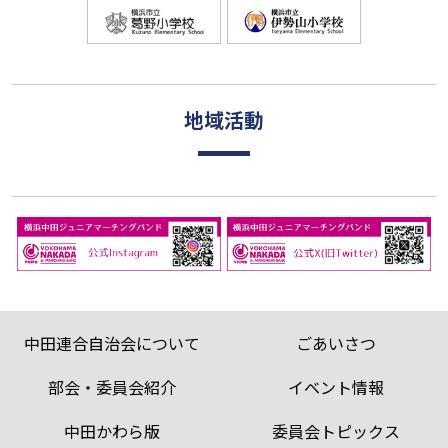
地域活動
中田連合自治会について
ごあいさつ
部会・委員会紹介
イベント情報
中田かわら版
委員会トピックス