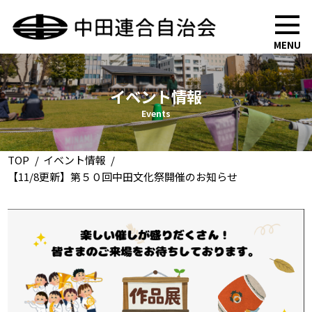
MENU
イベント情報
Events
TOP
イベント情報
【11/8更新】第５０回中田文化祭開催のお知らせ