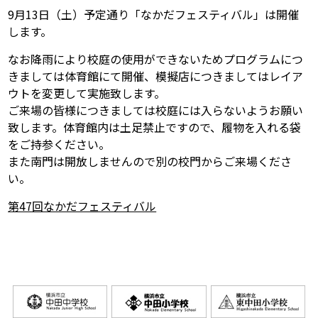
9月13日（土）予定通り「なかだフェスティバル」は開催
します。
なお降雨により校庭の使用ができないためプログラムにつ
きましては体育館にて開催、模擬店につきましてはレイア
ウトを変更して実施致します。
ご来場の皆様につきましては校庭には入らないようお願い
致します。体育館内は土足禁止ですので、履物を入れる袋
をご持参ください。
また南門は開放しませんので別の校門からご来場くださ
い。
第47回なかだフェスティバル