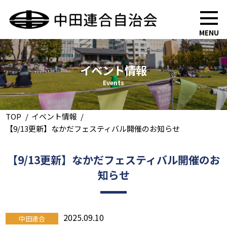
MENU
イベント情報
Events
TOP
イベント情報
【9/13更新】なかだフェスティバル開催のお知らせ
【9/13更新】なかだフェスティバル開催のお
知らせ
2025.09.10
中田連合