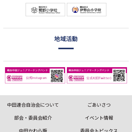
地域活動
中田連合自治会について
ごあいさつ
部会・委員会紹介
イベント情報
中田かわら版
委員会トピックス