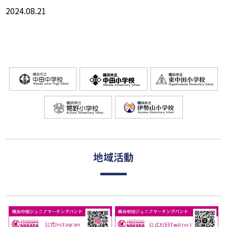
2024.08.21
地域活動