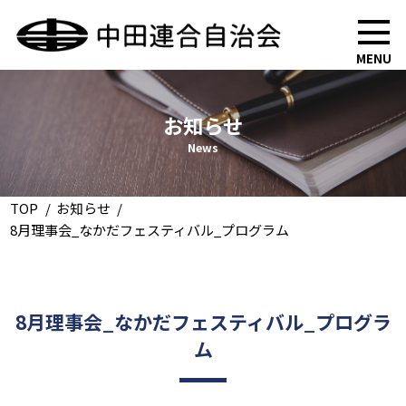
MENU
お知らせ
News
TOP
お知らせ
8月理事会_なかだフェスティバル_プログラム
8月理事会_なかだフェスティバル_プログラ
ム