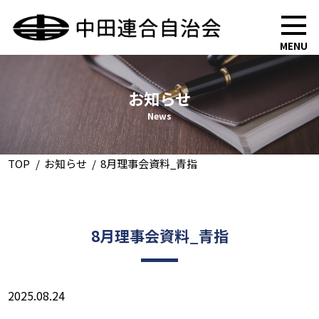
MENU
お知らせ
News
TOP
お知らせ
8月理事会資料_青指
8月理事会資料_青指
2025.08.24