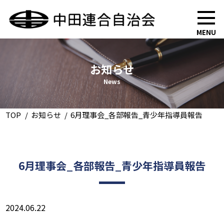
MENU
お知らせ
News
TOP
お知らせ
6月理事会_各部報告_青少年指導員報告
6月理事会_各部報告_青少年指導員報告
2024.06.22