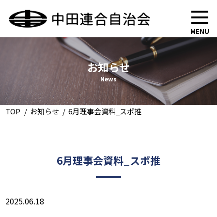
MENU
お知らせ
News
TOP
お知らせ
6月理事会資料_スポ推
6月理事会資料_スポ推
2025.06.18