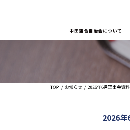
中田連合自治会について
TOP
お知らせ
2026年6月理事会資
2026