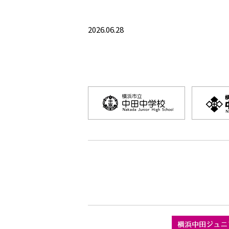
2026.06.28