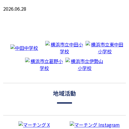
2026.06.28
地域活動