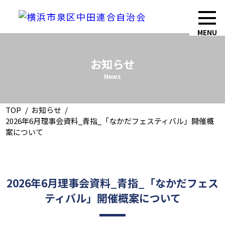
MENU
お知らせ
News
TOP
お知らせ
2026年6月理事会資料_青指_「なかだフェスティバル」開催概
案について
2026年6月理事会資料_青指_「なかだフェス
ティバル」開催概案について