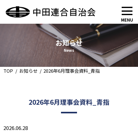
MENU
お知らせ
News
TOP
お知らせ
2026年6月理事会資料_青指
2026年6月理事会資料_青指
2026.06.28