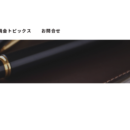
員会トピックス
お問合せ