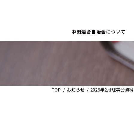
中田連合自治会について
TOP
お知らせ
2026年2月理事会資