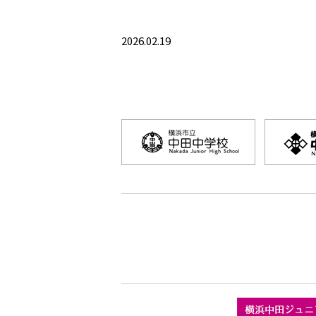
2026.02.19