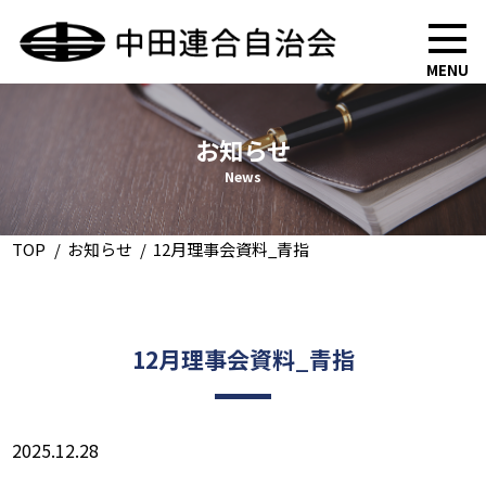
MENU
お知らせ
News
TOP
お知らせ
12月理事会資料_青指
12月理事会資料_青指
2025.12.28