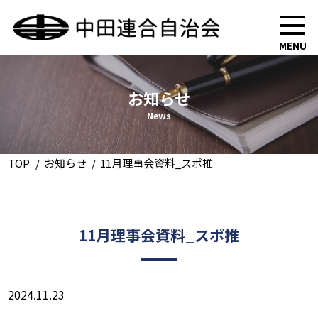
MENU
お知らせ
News
TOP
お知らせ
11月理事会資料_スポ推
11月理事会資料_スポ推
2024.11.23