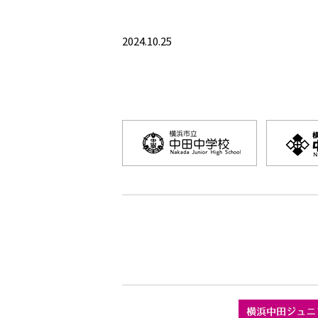
2024.10.25