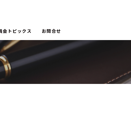
員会トピックス
お問合せ