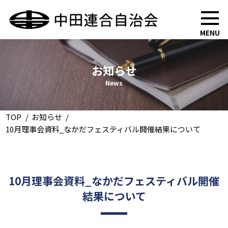
MENU
お知らせ
News
TOP
お知らせ
10月理事会資料_なかだフェスティバル開催結果について
10月理事会資料_なかだフェスティバル開催
結果について