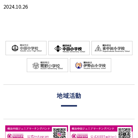
2024.10.26
地域活動