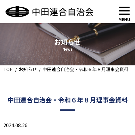
MENU
お知らせ
News
TOP
お知らせ
中田連合自治会・令和６年８月理事会資料
中田連合自治会・令和６年８月理事会資料
2024.08.26