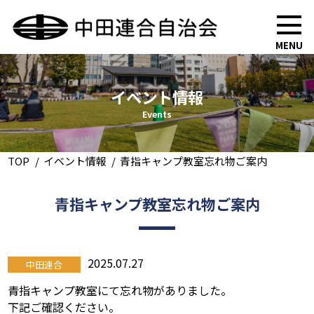
MENU
イベント情報
Events
TOP
イベント情報
青指キャンプ教室忘れ物ご案内
青指キャンプ教室忘れ物ご案内
2025.07.27
中田連合
青指キャンプ教室にて忘れ物がありました。
下記ご確認ください。