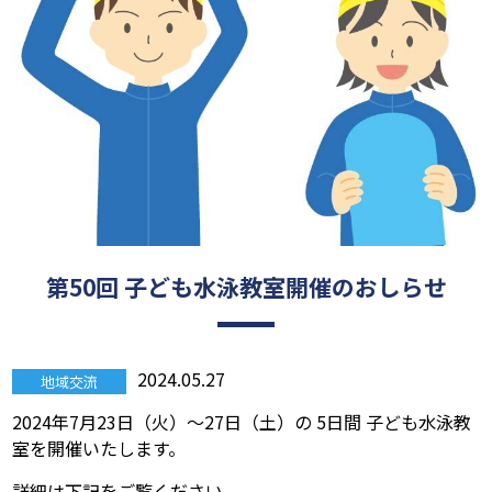
第50回 子ども水泳教室開催のおしらせ
2024.05.27
地域交流
2024年7月23日（火）～27日（土）の 5日間 子ども水泳教
室を開催いたします。
詳細は下記をご覧ください。