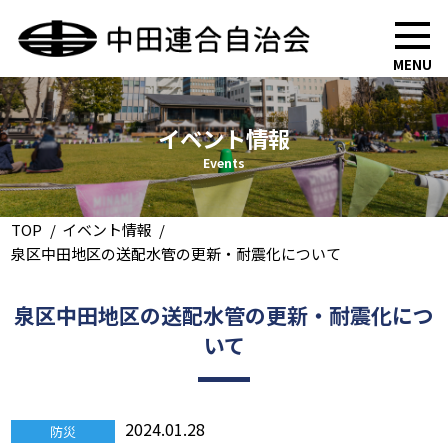
MENU
イベント情報
Events
TOP
イベント情報
泉区中田地区の送配水管の更新・耐震化について
泉区中田地区の送配水管の更新・耐震化につ
いて
2024.01.28
防災