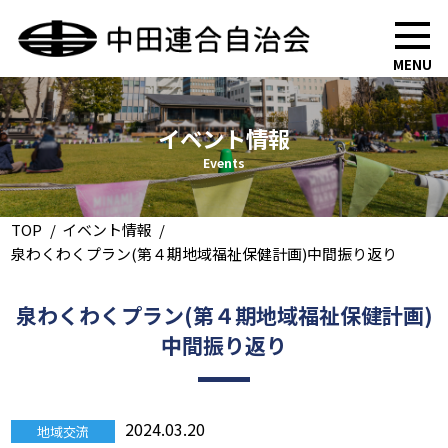
MENU
イベント情報
Events
TOP
イベント情報
泉わくわくプラン(第４期地域福祉保健計画)中間振り返り
泉わくわくプラン(第４期地域福祉保健計画)
中間振り返り
2024.03.20
地域交流