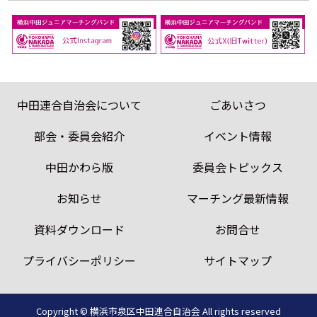
中田連合自治会について
ごあいさつ
部会・委員会紹介
イベント情報
中田かわら版
委員会トピックス
お知らせ
マーチング最新情報
資料ダウンロード
お問合せ
プライバシーポリシー
サイトマップ
Copyright © 横浜市泉区中田連合自治会
All rights reserved