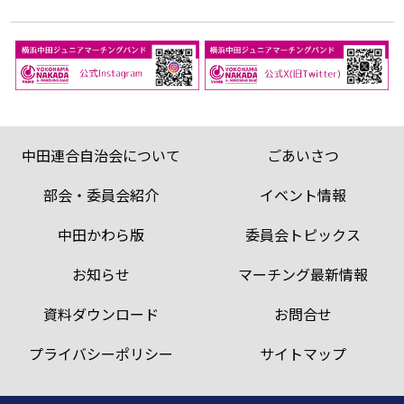
中田連合自治会について
ごあいさつ
部会・委員会紹介
イベント情報
中田かわら版
委員会トピックス
お知らせ
マーチング最新情報
資料ダウンロード
お問合せ
プライバシーポリシー
サイトマップ