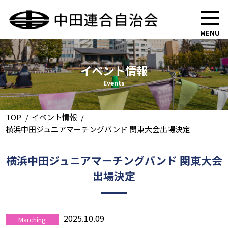
MENU
イベント情報
Events
TOP
イベント情報
横浜中田ジュニアマーチングバンド 関東大会出場決定
横浜中田ジュニアマーチングバンド 関東大会
出場決定
2025.10.09
Marching