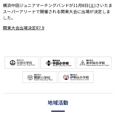
横浜中田ジュニアマーチングバンドが11月8日(土)さいたま
スーパーアリーナで開催される関東大会に出場が決定しま
した。
関東大会出場決定R7.9
地域活動