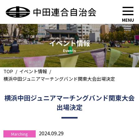
MENU
イベント情報
Events
TOP
イベント情報
横浜中田ジュニアマーチングバンド関東大会出場決定
横浜中田ジュニアマーチングバンド関東大会
出場決定
2024.09.29
Marching