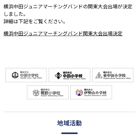
横浜中田ジュニアマーチングバンドの関東大会出場が決定
しました。
詳細は下記をご覧ください。
横浜中田ジュニアマーチングバンド関東大会出場決定
地域活動