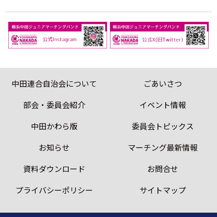
中田連合自治会について
ごあいさつ
部会・委員会紹介
イベント情報
中田かわら版
委員会トピックス
お知らせ
マーチング最新情報
資料ダウンロード
お問合せ
プライバシーポリシー
サイトマップ