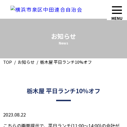
MENU
お知らせ
News
TOP
お知らせ
栃木屋 平日ランチ10%オフ
栃木屋 平日ランチ10%オフ
2023.08.22
こちらの画面提示で、平日ランチ(11:00～14:00)の会計が