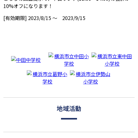
10%オフになります！
[有効期限] 2023/8/15 ～ 2023/9/15
地域活動