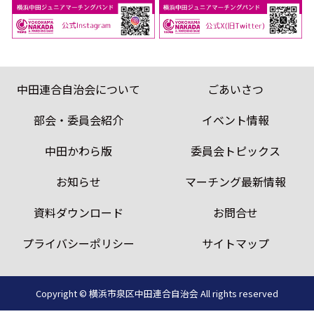
中田連合自治会について
ごあいさつ
部会・委員会紹介
イベント情報
中田かわら版
委員会トピックス
お知らせ
マーチング最新情報
資料ダウンロード
お問合せ
プライバシーポリシー
サイトマップ
Copyright © 横浜市泉区中田連合自治会
All rights reserved