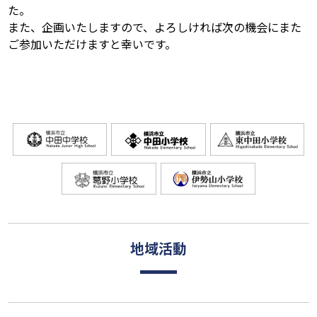
た。
また、企画いたしますので、よろしければ次の機会にまた
ご参加いただけますと幸いです。
地域活動