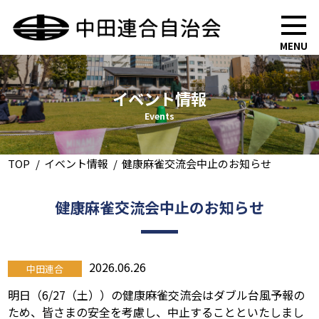
MENU
イベント情報
Events
TOP
イベント情報
健康麻雀交流会中止のお知らせ
健康麻雀交流会中止のお知らせ
2026.06.26
中田連合
明日（6/27（土））の健康麻雀交流会はダブル台風予報の
ため、皆さまの安全を考慮し、中止することといたしまし