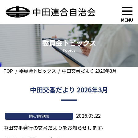
MENU
委員会トピックス
Topics
TOP
委員会トピックス
中田交番だより 2026年3月
中田交番だより 2026年3月
2026.03.22
防火防犯部
中田交番発行の交番だよりをお知らせします。