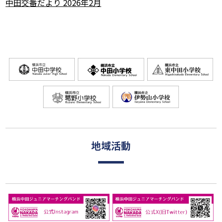
中田交番だより 2026年2月
地域活動