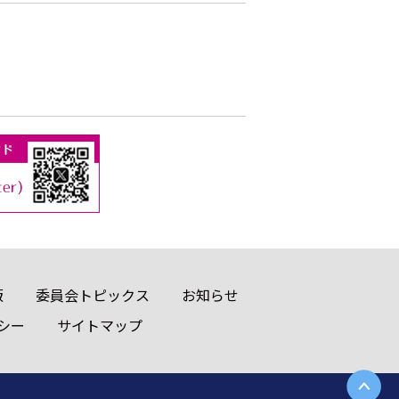
版
委員会トピックス
お知らせ
シー
サイトマップ