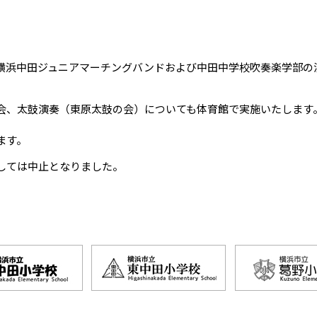
横浜中田ジュニアマーチングバンドおよび中田中学校吹奏楽学部
会、太鼓演奏（東原太鼓の会）についても体育館で実施いたします
ます。
しては中止となりました。