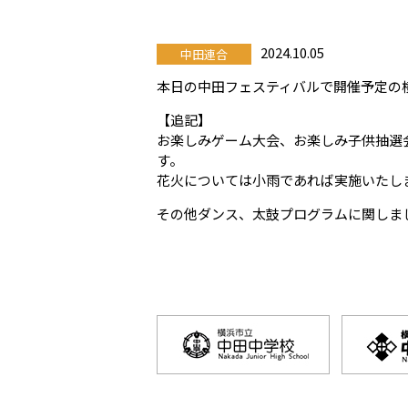
2024.10.05
中田連合
本日の中田フェスティバルで開催予定の
【追記】
お楽しみゲーム大会、お楽しみ子供抽選
す。
花火については小雨であれば実施いたし
その他ダンス、太鼓プログラムに関しま