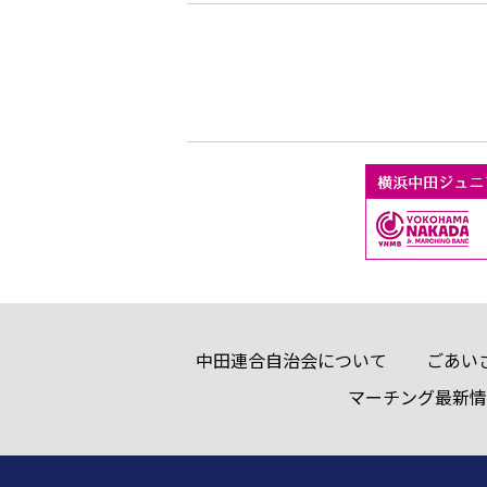
中田連合自治会について
ごあい
マーチング最新情