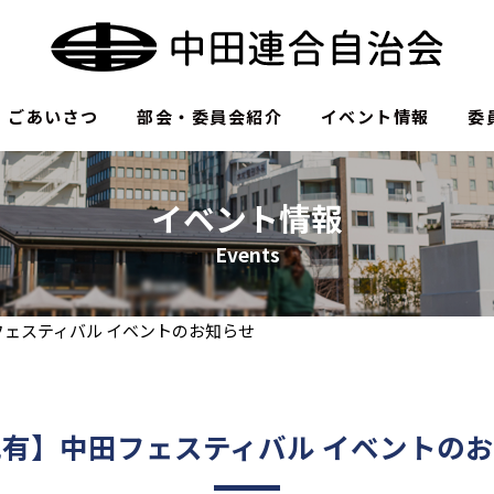
ごあいさつ
部会・委員会紹介
イベント情報
委
イベント情報
Events
ェスティバル イベントのお知らせ
有】中田フェスティバル イベントの