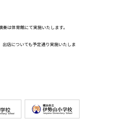
の演奏は体育館にて実施いたします。
。出店についても予定通り実施いたしま