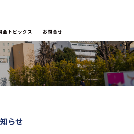
員会トピックス
お問合せ
お知らせ