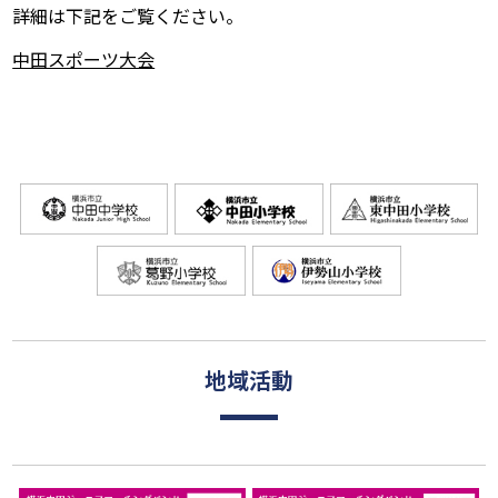
詳細は下記をご覧ください。
中田スポーツ大会
地域活動