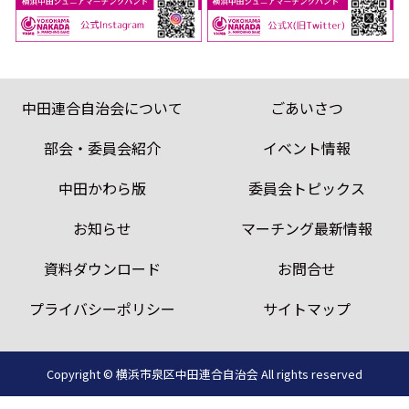
中田連合自治会について
ごあいさつ
部会・委員会紹介
イベント情報
中田かわら版
委員会トピックス
お知らせ
マーチング最新情報
資料ダウンロード
お問合せ
プライバシーポリシー
サイトマップ
Copyright © 横浜市泉区中田連合自治会
All rights reserved