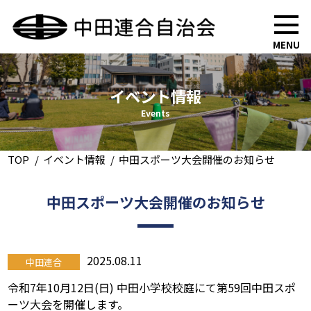
MENU
イベント情報
Events
TOP
イベント情報
中田スポーツ大会開催のお知らせ
中田スポーツ大会開催のお知らせ
2025.08.11
中田連合
令和7年10月12日(日) 中田小学校校庭にて第59回中田スポ
ーツ大会を開催します。