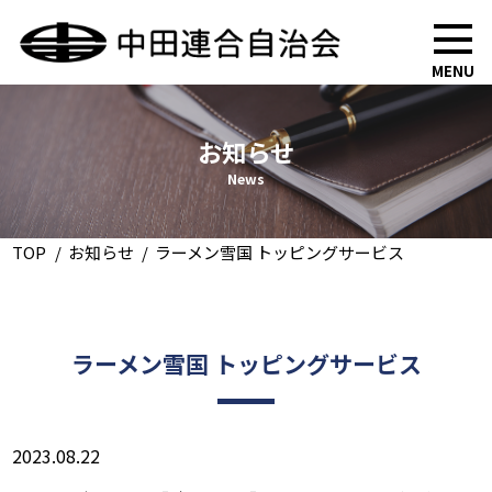
MENU
お知らせ
News
TOP
お知らせ
ラーメン雪国 トッピングサービス
ラーメン雪国 トッピングサービス
2023.08.22