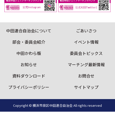
中田連合自治会について
ごあいさつ
部会・委員会紹介
イベント情報
中田かわら版
委員会トピックス
お知らせ
マーチング最新情報
資料ダウンロード
お問合せ
プライバシーポリシー
サイトマップ
Copyright © 横浜市泉区中田連合自治会
All rights reserved