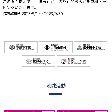
この画面提示で、「味玉」か「のり」どちらかを無料トッ
ピングいたします。
[有効期限]2023/9/1 ～ 2023/9/30
地域活動