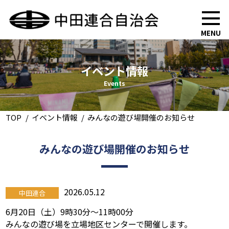
MENU
イベント情報
Events
TOP
イベント情報
みんなの遊び場開催のお知らせ
みんなの遊び場開催のお知らせ
2026.05.12
中田連合
6月20日（土）9時30分～11時00分
みんなの遊び場を立場地区センターで開催します。