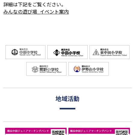
詳細は下記をご覧ください。
みんなの遊び場_イベント案内
地域活動