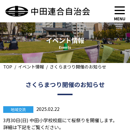
MENU
イベント情報
Events
TOP
イベント情報
さくらまつり開催のお知らせ
さくらまつり開催のお知らせ
2025.02.22
地域交流
3月30日(日) 中田小学校校庭にて桜祭りを開催します。
詳細は下記をご覧ください。