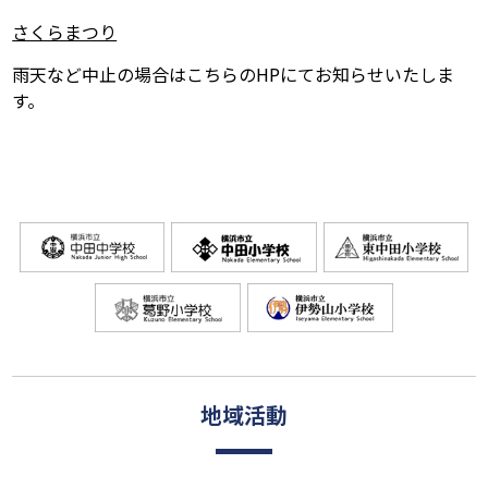
さくらまつり
雨天など中止の場合はこちらのHPにてお知らせいたしま
す。
地域活動