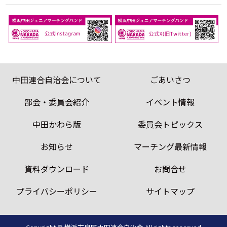
中田連合自治会について
ごあいさつ
部会・委員会紹介
イベント情報
中田かわら版
委員会トピックス
お知らせ
マーチング最新情報
資料ダウンロード
お問合せ
プライバシーポリシー
サイトマップ